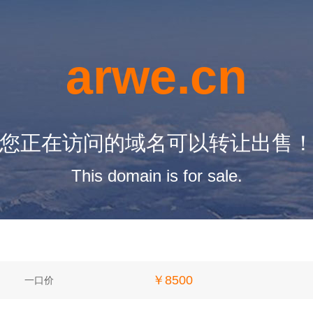
arwe.cn
您正在访问的域名可以转让出售
This domain is for sale.
￥8500
一口价