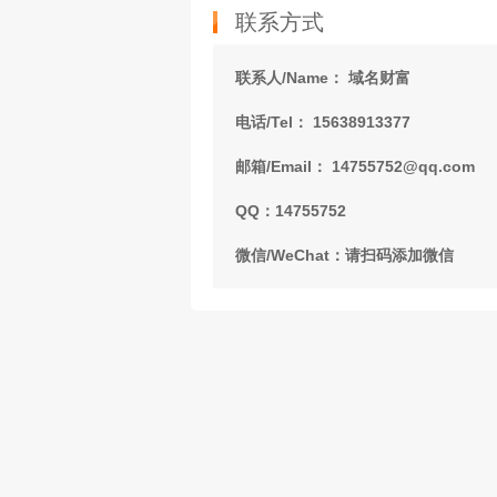
联系方式
联系人/Name： 域名财富
电话/Tel： 15638913377
邮箱/Email： 14755752@qq.com
QQ：14755752
微信/WeChat：请扫码添加微信